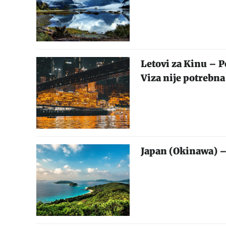
Letovi za Kinu – 
Viza nije potrebna
Japan (Okinawa) –