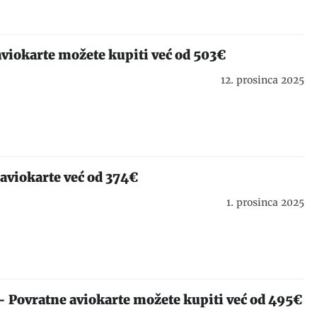
aviokarte možete kupiti već od 503€
12. prosinca 2025
aviokarte već od 374€
1. prosinca 2025
 Povratne aviokarte možete kupiti već od 495€