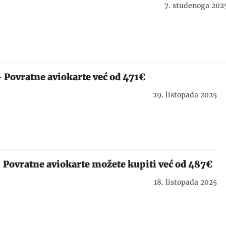
7. studenoga 202
– Povratne aviokarte već od 471€
29. listopada 2025
 Povratne aviokarte možete kupiti već od 487€
18. listopada 2025