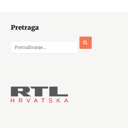
Pretraga