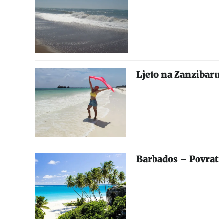
Ljeto na Zanzibaru
Barbados – Povrat