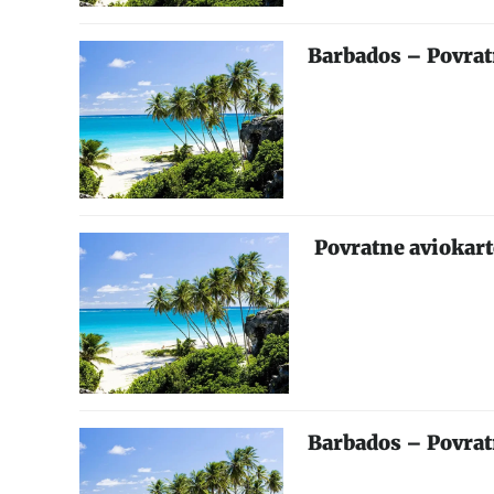
Barbados – Povrat
Povratne aviokart
Barbados – Povrat