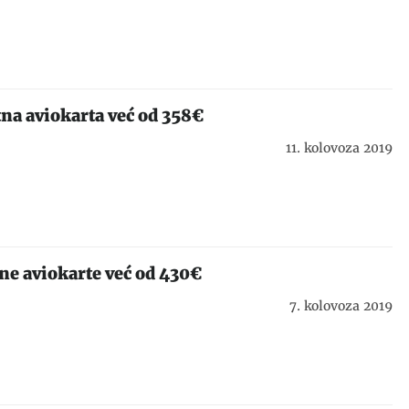
na aviokarta već od 358€
11. kolovoza 2019
ne aviokarte već od 430€
7. kolovoza 2019