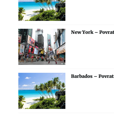
New York – Povrat
Barbados – Povrat