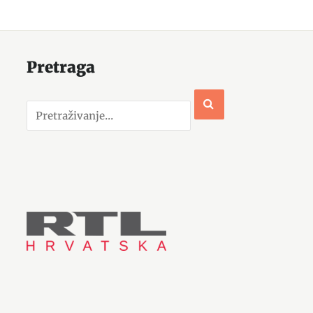
Pretraga