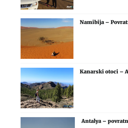
Namibija – Povrat
Kanarski otoci – 
Antalya – povratn