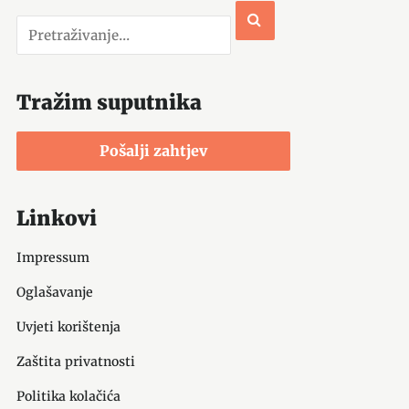
Tražim suputnika
Pošalji zahtjev
Linkovi
Impressum
Oglašavanje
Uvjeti korištenja
Zaštita privatnosti
Politika kolačića