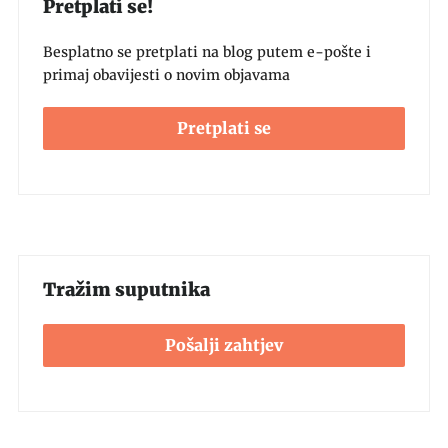
Pretplati se!
Besplatno se pretplati na blog putem e-pošte i
primaj obavijesti o novim objavama
Pretplati se
Tražim suputnika
Pošalji zahtjev