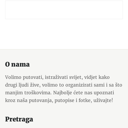
O nama
Volimo putovati, istraživati svijet, vidjet kako
drugi ljudi žive, volimo to organizirati sami i sa što
manjim troškovima. Najbolje ćete nas upoznati
kroz naša putovanja, putopise i fotke, uživajte!
Pretraga