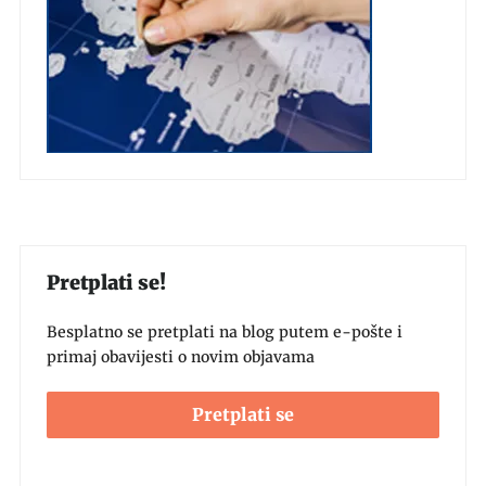
Pretplati se!
Besplatno se pretplati na blog putem e-pošte i
primaj obavijesti o novim objavama
Pretplati se