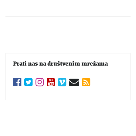
Prati nas na društvenim mrežama