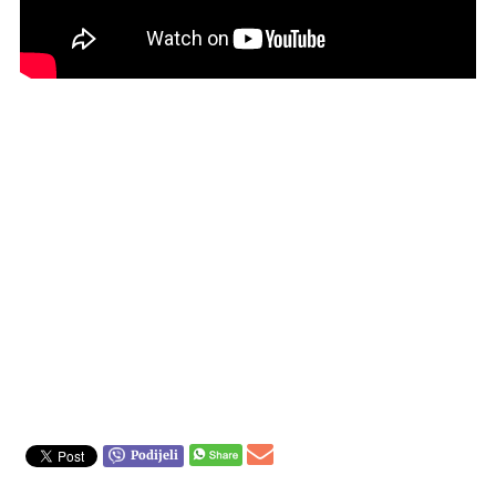
Podijeli