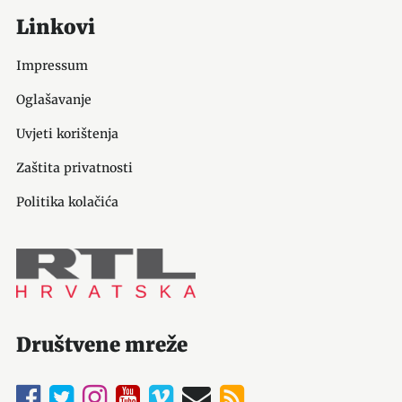
Linkovi
Impressum
Oglašavanje
Uvjeti korištenja
Zaštita privatnosti
Politika kolačića
Društvene mreže