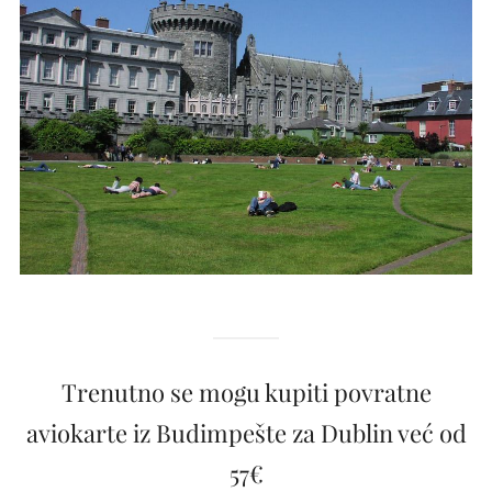
Trenutno se mogu kupiti povratne
aviokarte iz Budimpešte za Dublin već od
57€