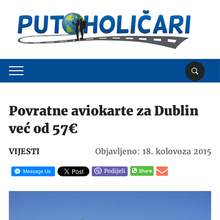
Povratne aviokarte za Dublin
već od 57€
VIJESTI
Objavljeno: 18. kolovoza 2015
Podijeli