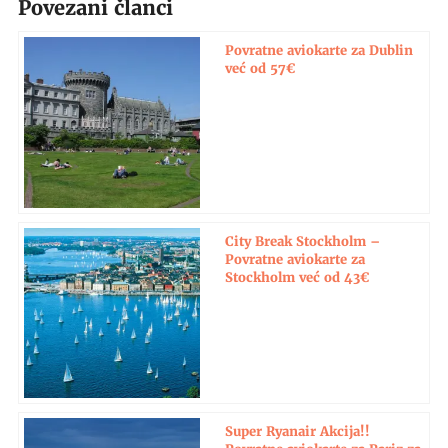
Povezani članci
Povratne aviokarte za Dublin
već od 57€
City Break Stockholm –
Povratne aviokarte za
Stockholm već od 43€
Super Ryanair Akcija!!