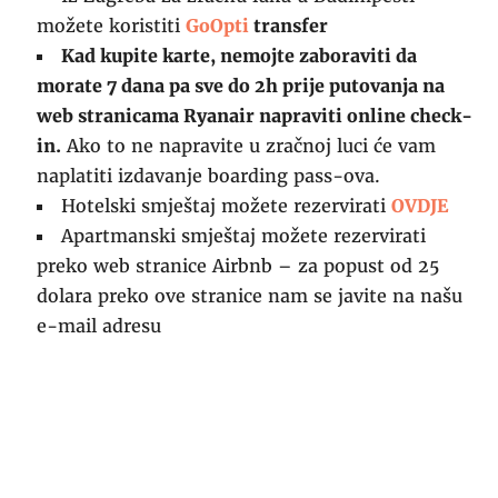
možete koristiti
GoOpti
transfer
Kad kupite karte, nemojte zaboraviti da
morate 7 dana pa sve do 2h prije putovanja na
web stranicama Ryanair napraviti online check-
in.
Ako to ne napravite u zračnoj luci će vam
naplatiti izdavanje boarding pass-ova.
Hotelski smještaj možete rezervirati
OVDJE
Apartmanski smještaj možete rezervirati
preko web stranice Airbnb – za popust od 25
dolara preko ove stranice nam se javite na našu
e-mail adresu