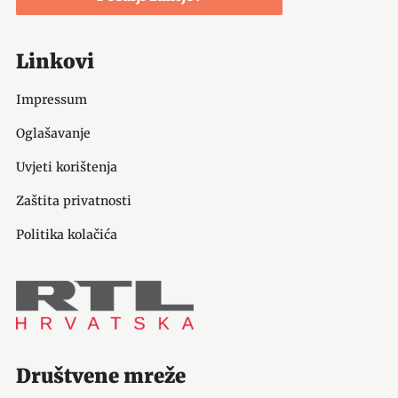
Linkovi
Impressum
Oglašavanje
Uvjeti korištenja
Zaštita privatnosti
Politika kolačića
Društvene mreže