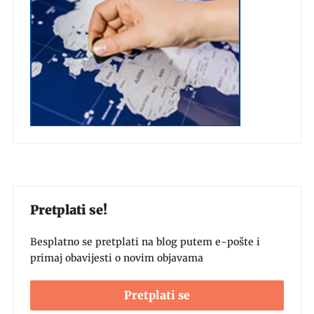
Pretplati se!
Besplatno se pretplati na blog putem e-pošte i
primaj obavijesti o novim objavama
Pretplati se