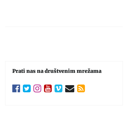
Prati nas na društvenim mrežama