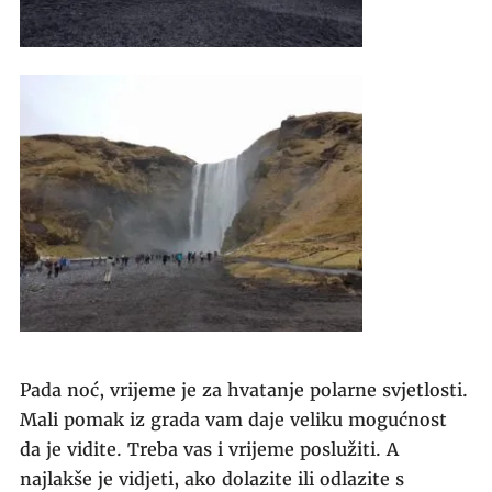
Pada noć, vrijeme je za hvatanje polarne svjetlosti.
Mali pomak iz grada vam daje veliku mogućnost
da je vidite. Treba vas i vrijeme poslužiti. A
najlakše je vidjeti, ako dolazite ili odlazite s