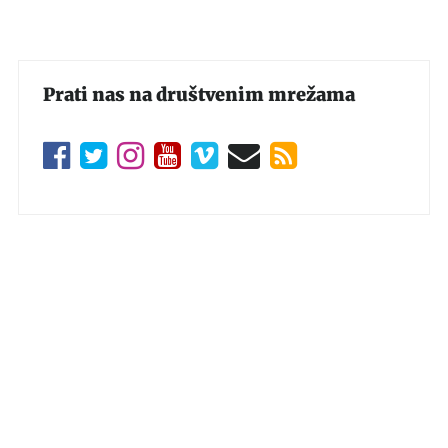
Prati nas na društvenim mrežama