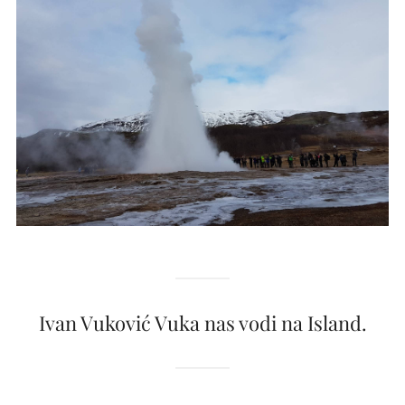
Ivan Vuković Vuka nas vodi na Island.