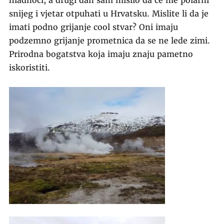
snijeg i vjetar otpuhati u Hrvatsku. Mislite li da je
imati podno grijanje cool stvar? Oni imaju
podzemno grijanje prometnica da se ne lede zimi.
Prirodna bogatstva koja imaju znaju pametno
iskoristiti.