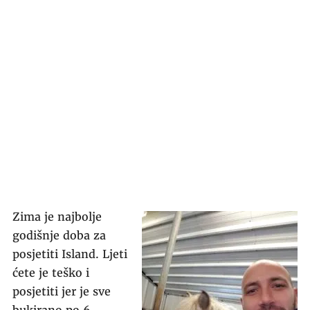
Zima je najbolje
godišnje doba za
posjetiti Island. Ljeti
ćete je teško i
posjetiti jer je sve