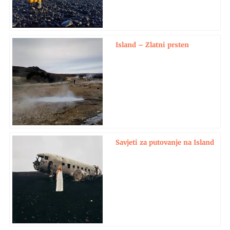
Island – Zlatni prsten
Savjeti za putovanje na Island