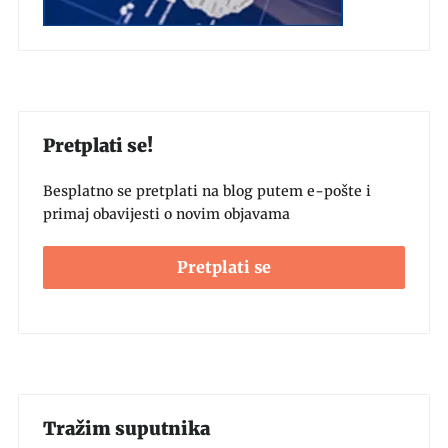
Pretplati se!
Besplatno se pretplati na blog putem e-pošte i
primaj obavijesti o novim objavama
Pretplati se
Tražim suputnika