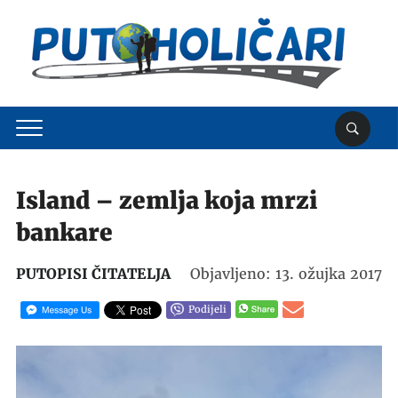
Island – zemlja koja mrzi
bankare
PUTOPISI ČITATELJA
Objavljeno: 13. ožujka 2017
Podijeli