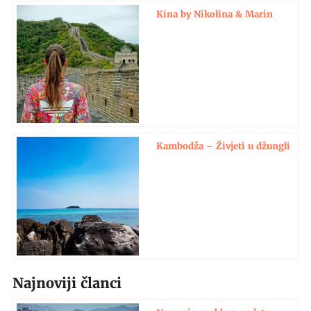
Kina by Nikolina & Marin
Kambodža – Živjeti u džungli
Najnoviji članci