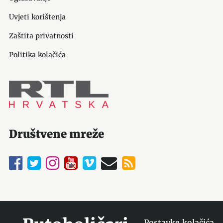
Uvjeti korištenja
Zaštita privatnosti
Politika kolačića
Društvene mreže
Postavke kolačića